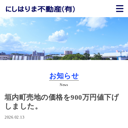
お知らせ
News
垣内町売地の価格を900万円値下げ
しました。
2026.02.13